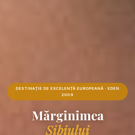
DESTINAȚIE DE EXCELENȚĂ EUROPEANĂ · EDEN
2009
Mărginimea
Sibiului