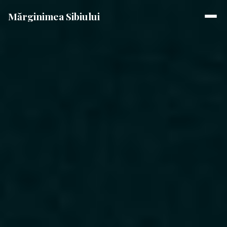
Mărginimea Sibiului